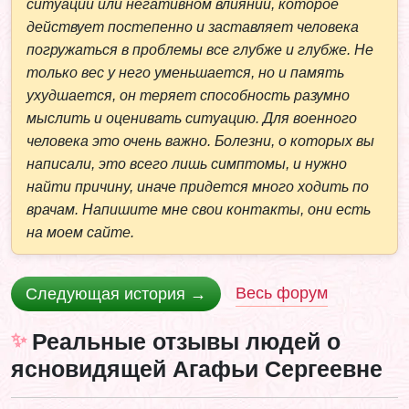
ситуации или негативном влиянии, которое
действует постепенно и заставляет человека
погружаться в проблемы все глубже и глубже. Не
только вес у него уменьшается, но и память
ухудшается, он теряет способность разумно
мыслить и оценивать ситуацию. Для военного
человека это очень важно. Болезни, о которых вы
написали, это всего лишь симптомы, и нужно
найти причину, иначе придется много ходить по
врачам. Напишите мне свои контакты, они есть
на моем сайте.
Весь форум
Следующая история →
Реальные отзывы людей о
ясновидящей Агафьи Сергеевне