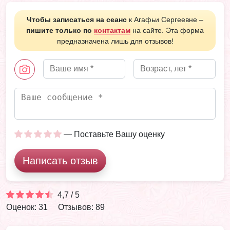
Чтобы записаться на сеанс
к Агафьи Сергеевне –
пишите только по
контактам
на сайте. Эта форма
предназначена лишь для отзывов!
— Поставьте Вашу оценку
Написать отзыв
4,7 / 5
Оценок: 31
Отзывов: 89