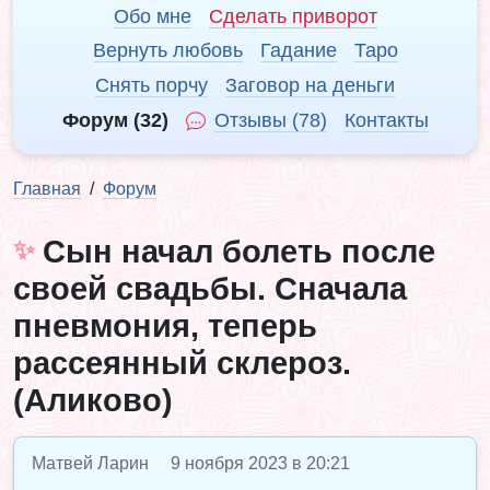
Обо мне
Сделать приворот
Вернуть любовь
Гадание
Таро
Снять порчу
Заговор на деньги
Форум (32)
Отзывы (78)
Контакты
Главная
Форум
Сын начал болеть после
своей свадьбы. Сначала
пневмония, теперь
рассеянный склероз.
(Аликово)
Матвей Ларин
9 ноября 2023 в 20:21