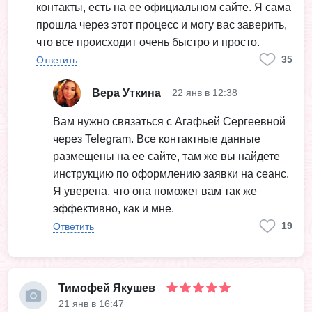
контакты, есть на ее официальном сайте. Я сама
прошла через этот процесс и могу вас заверить,
что все происходит очень быстро и просто.
35
Ответить
Вера Уткина
22 янв в 12:38
Вам нужно связаться с Агафьей Сергеевной
через Telegram. Все контактные данные
размещены на ее сайте, там же вы найдете
инструкцию по оформлению заявки на сеанс.
Я уверена, что она поможет вам так же
эффективно, как и мне.
19
Ответить
Тимофей Якушев
21 янв в 16:47