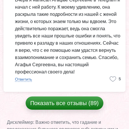
начал с ней работу. К моему удивлению, она
раскрыла такие подробности из нашей с женой
жизни, о которых знаем только мы вдвоем. Это
действительно поражает, ведь она смогла
увидеть все наши прошлые ошибки и понять, что
привело к разладу в наших отношениях. Сейчас
я верю, что с ее помощью нам удастся вернуть
взаимопонимание и сохранить семью. Спасибо,
Агафья Сергеевна, вы настоящий
профессионал своего дела!
5
Ответить
Показать все отзывы (89)
Дисклеймер: Важно отметить, что гадание и